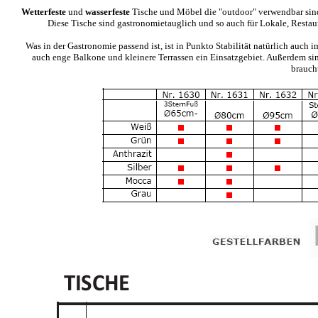
Wetterfeste
und
wasserfeste
Tische und Möbel die "outdoor" verwendbar sind
Diese Tische sind gastronomietauglich und so auch für Lokale, Restau
Was in der Gastronomie passend ist, ist in Punkto Stabilität natürlich auch 
auch enge Balkone und kleinere Terrassen ein Einsatzgebiet. Außerdem si
brauch