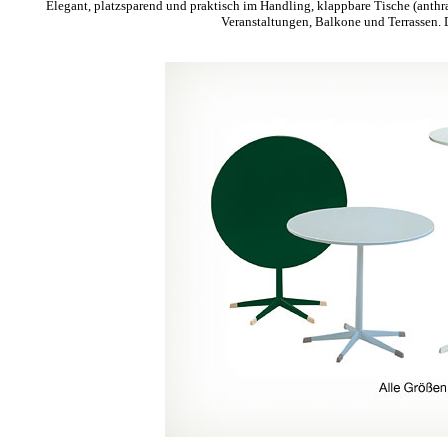
Elegant, platzsparend und praktisch im Handling, klappbare Tische (anthraz
Veranstaltungen, Balkone und Terrassen. 