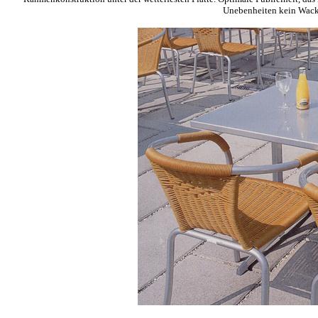
Unebenheiten kein Wackel